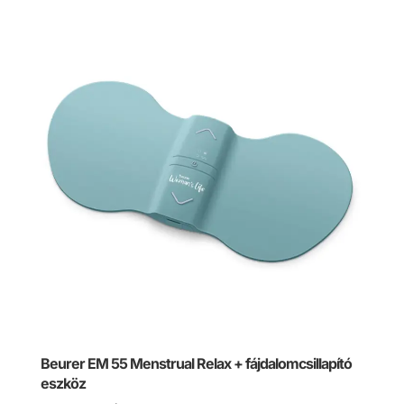
Beurer EM 55 Menstrual Relax + fájdalomcsillapító
eszköz