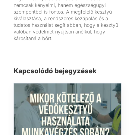
nemcsak kényelmi, hanem egészségügyi
szempontból is fontos. A megfelelő kesztyű
kiválasztása, a rendszeres kézápolás és a
tudatos használat segít abban, hogy a kesztyű
valóban védelmet nyújtson anélkül, hogy
károsítaná a bőrt.
Kapcsolódó bejegyzések