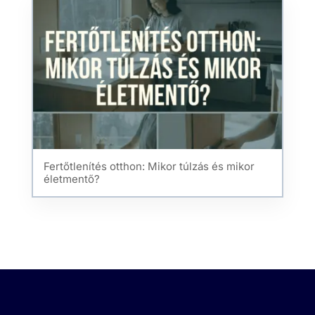
Fertőtlenítés otthon: Mikor túlzás és mikor
életmentő?