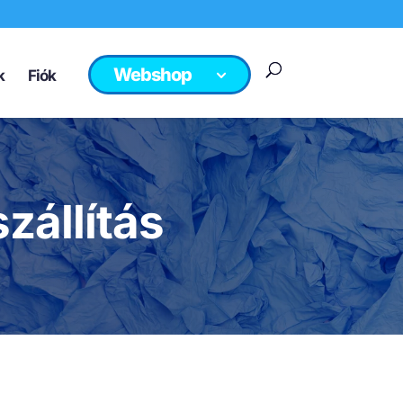
Webshop
k
Fiók
szállítás