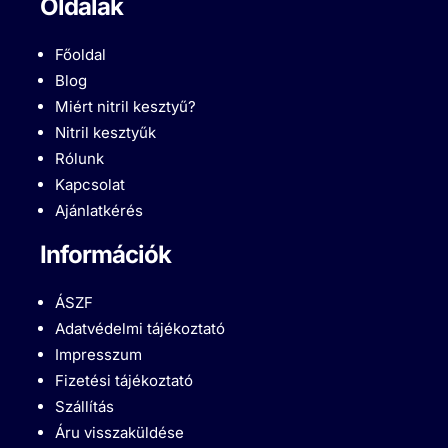
Oldalak
Főoldal
Blog
Miért nitril kesztyű?
Nitril kesztyűk
Rólunk
Kapcsolat
Ajánlatkérés
Információk
ÁSZF
Adatvédelmi tájékoztató
Impresszum
Fizetési tájékoztató
Szállítás
Áru visszaküldése