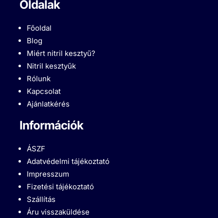
Oldalak
Főoldal
Blog
Miért nitril kesztyű?
Nitril kesztyűk
Rólunk
Kapcsolat
Ajánlatkérés
Információk
ÁSZF
Adatvédelmi tájékoztató
Impresszum
Fizetési tájékoztató
Szállítás
Áru visszaküldése