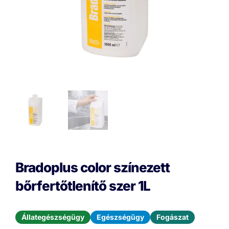
Bradoplus color színezett
bőrfertőtlenítő szer 1L
Állategészségügy
Egészségügy
Fogászat