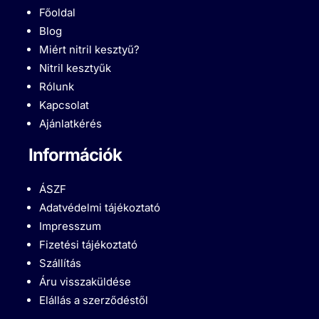
Főoldal
Blog
Miért nitril kesztyű?
Nitril kesztyűk
Rólunk
Kapcsolat
Ajánlatkérés
Információk
ÁSZF
Adatvédelmi tájékoztató
Impresszum
Fizetési tájékoztató
Szállítás
Áru visszaküldése
Elállás a szerződéstől