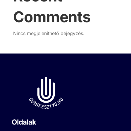
Comments
Nincs megjeleníthető bejegyzés.
Oldalak