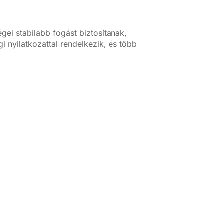
gei stabilabb fogást biztosítanak,
nyilatkozattal rendelkezik, és több