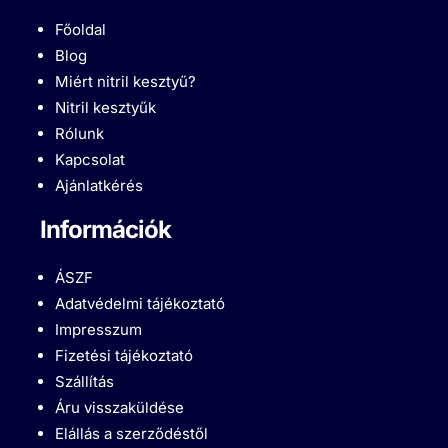
Főoldal
Blog
Miért nitril kesztyű?
Nitril kesztyűk
Rólunk
Kapcsolat
Ajánlatkérés
Információk
ÁSZF
Adatvédelmi tájékoztató
Impresszum
Fizetési tájékoztató
Szállítás
Áru visszaküldése
Elállás a szerződéstől