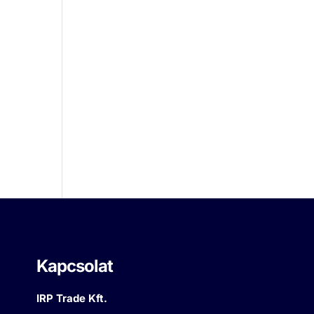
Kapcsolat
IRP Trade Kft.