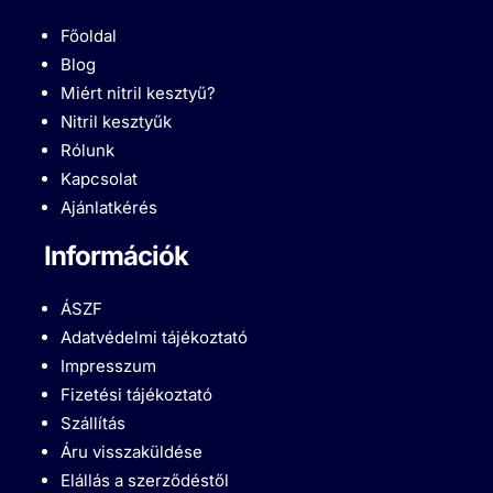
Főoldal
Blog
Miért nitril kesztyű?
Nitril kesztyűk
Rólunk
Kapcsolat
Ajánlatkérés
Információk
ÁSZF
Adatvédelmi tájékoztató
Impresszum
Fizetési tájékoztató
Szállítás
Áru visszaküldése
Elállás a szerződéstől