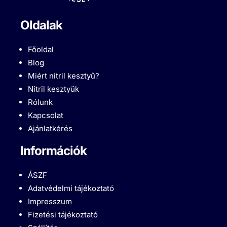
Oldalak
Főoldal
Blog
Miért nitril kesztyű?
Nitril kesztyűk
Rólunk
Kapcsolat
Ajánlatkérés
Információk
ÁSZF
Adatvédelmi tájékoztató
Impresszum
Fizetési tájékoztató