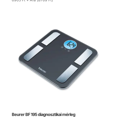
Beurer BF 195 diagnosztikai mérleg