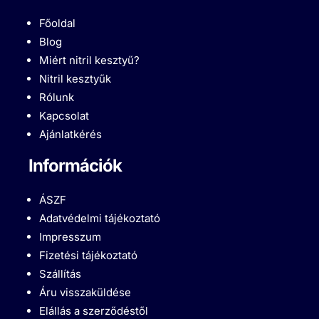
Főoldal
Blog
Miért nitril kesztyű?
Nitril kesztyűk
Rólunk
Kapcsolat
Ajánlatkérés
Információk
ÁSZF
Adatvédelmi tájékoztató
Impresszum
Fizetési tájékoztató
Szállítás
Áru visszaküldése
Elállás a szerződéstől