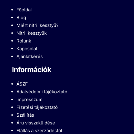
Főoldal
Blog
Miért nitril kesztyű?
Nitril kesztyűk
Rólunk
Kapcsolat
Ajánlatkérés
Információk
ÁSZF
Adatvédelmi tájékoztató
Impresszum
Fizetési tájékoztató
Szállítás
Áru visszaküldése
Elállás a szerződéstől