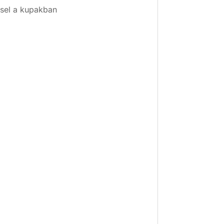
ssel a kupakban