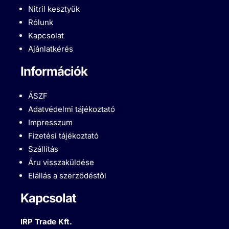
Nitril kesztyűk
Rólunk
Kapcsolat
Ajánlatkérés
Információk
ÁSZF
Adatvédelmi tájékoztató
Impresszum
Fizetési tájékoztató
Szállítás
Áru visszaküldése
Elállás a szerződéstől
Kapcsolat
IRP Trade Kft.