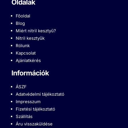
Oldalak
Főoldal
Blog
Miért nitril kesztyű?
Nitril kesztyűk
Rólunk
Kapcsolat
Ajánlatkérés
Információk
ÁSZF
Adatvédelmi tájékoztató
Impresszum
Fizetési tájékoztató
Szállítás
Áru visszaküldése