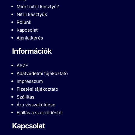
Miért nitril kesztyű?
Nitril kesztyűk
Rólunk
Kapcsolat
Ajánlatkérés
Információk
ÁSZF
Adatvédelmi tájékoztató
Impresszum
Fizetési tájékoztató
Szállítás
Áru visszaküldése
Elállás a szerződéstől
Kapcsolat