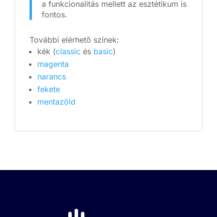
a funkcionalitás mellett az esztétikum is
fontos.
További elérhető színek:
kék (
classic
és
basic
)
magenta
narancs
fekete
mentazöld