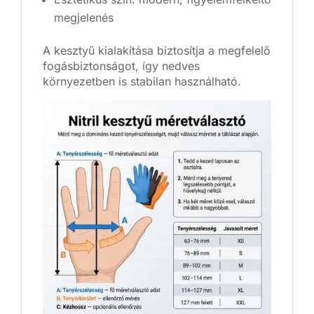
megjelenés
A kesztyű kialakítása biztosítja a megfelelő
fogásbiztonságot, így nedves
környezetben is stabilan használható.