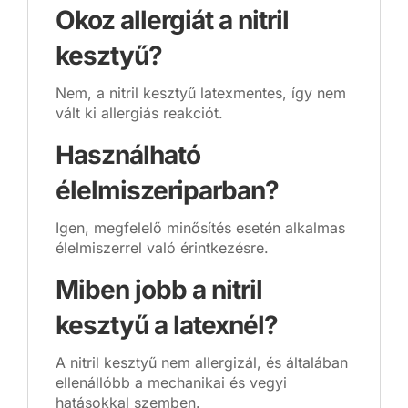
Okoz allergiát a nitril
kesztyű?
Nem, a nitril kesztyű latexmentes, így nem
vált ki allergiás reakciót.
Használható
élelmiszeriparban?
Igen, megfelelő minősítés esetén alkalmas
élelmiszerrel való érintkezésre.
Miben jobb a nitril
kesztyű a latexnél?
A nitril kesztyű nem allergizál, és általában
ellenállóbb a mechanikai és vegyi
hatásokkal szemben.