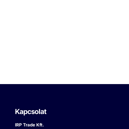
Kapcsolat
IRP Trade Kft.