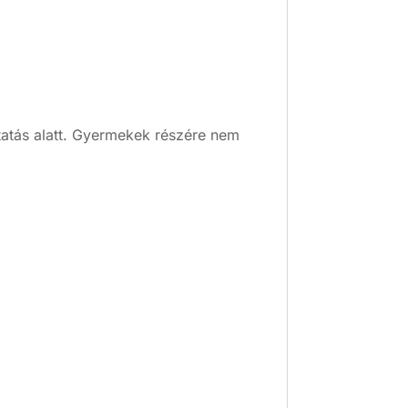
atás alatt. Gyermekek részére nem