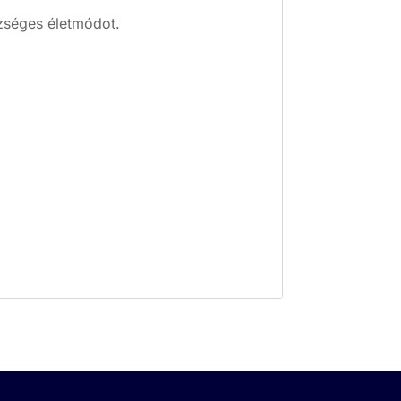
szséges életmódot.