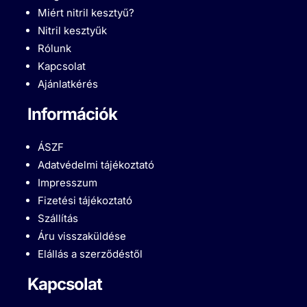
Miért nitril kesztyű?
Nitril kesztyűk
Rólunk
Kapcsolat
Ajánlatkérés
Információk
ÁSZF
Adatvédelmi tájékoztató
Impresszum
Fizetési tájékoztató
Szállítás
Áru visszaküldése
Elállás a szerződéstől
Kapcsolat