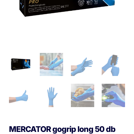
MERCATOR gogrip long 50 db