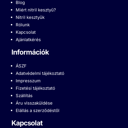
Blog
Miért nitril kesztyű?
Nitril kesztyűk
Rólunk
Kapcsolat
Ajánlatkérés
Információk
ÁSZF
Adatvédelmi tájékoztató
Impresszum
Fizetési tájékoztató
Szállítás
Áru visszaküldése
Elállás a szerződéstől
Kapcsolat