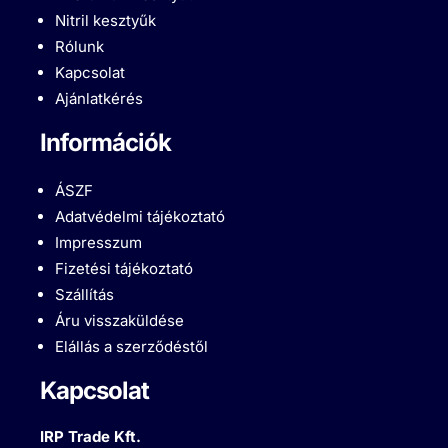
Nitril kesztyűk
Rólunk
Kapcsolat
Ajánlatkérés
Információk
ÁSZF
Adatvédelmi tájékoztató
Impresszum
Fizetési tájékoztató
Szállítás
Áru visszaküldése
Elállás a szerződéstől
Kapcsolat
IRP Trade Kft.