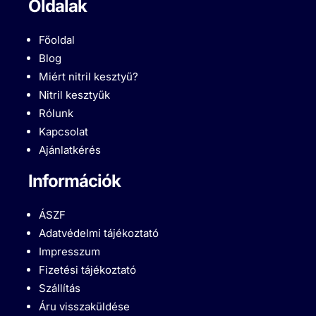
Oldalak
Főoldal
Blog
Miért nitril kesztyű?
Nitril kesztyűk
Rólunk
Kapcsolat
Ajánlatkérés
Információk
ÁSZF
Adatvédelmi tájékoztató
Impresszum
Fizetési tájékoztató
Szállítás
Áru visszaküldése