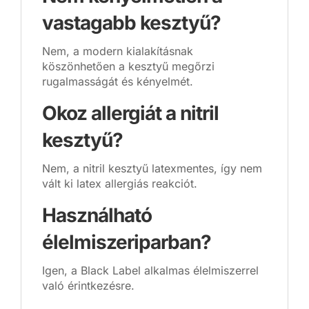
vastagabb kesztyű?
Nem, a modern kialakításnak
köszönhetően a kesztyű megőrzi
rugalmasságát és kényelmét.
Okoz allergiát a nitril
kesztyű?
Nem, a nitril kesztyű latexmentes, így nem
vált ki latex allergiás reakciót.
Használható
élelmiszeriparban?
Igen, a Black Label alkalmas élelmiszerrel
való érintkezésre.