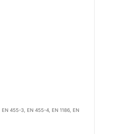
, EN 455-3, EN 455-4, EN 1186, EN