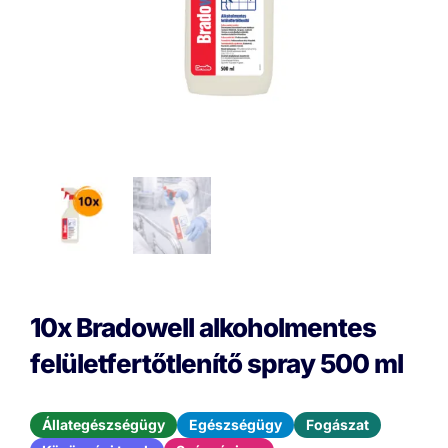
10x Bradowell alkoholmentes
felületfertőtlenítő spray 500 ml
Állategészségügy
Egészségügy
Fogászat