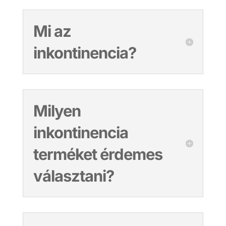
Mi az
inkontinencia?
Milyen
inkontinencia
terméket érdemes
választani?