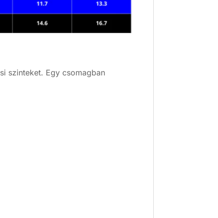
ási szinteket. Egy csomagban