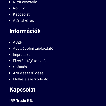
Nitril kesztyűk
Rólunk
Kapcsolat
Ajánlatkérés
Információk
ÁSZF
Adatvédelmi tájékoztató
Impresszum
Fizetési tájékoztató
Szállítás
Áru visszaküldése
Elállás a szerződéstől
Kapcsolat
IRP Trade Kft.