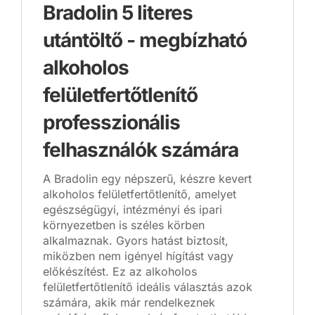
Bradolin 5 literes
utántöltő - megbízható
alkoholos
felületfertőtlenítő
professzionális
felhasználók számára
A Bradolin egy népszerű, készre kevert
alkoholos felületfertőtlenítő, amelyet
egészségügyi, intézményi és ipari
környezetben is széles körben
alkalmaznak. Gyors hatást biztosít,
miközben nem igényel hígítást vagy
előkészítést. Ez az alkoholos
felületfertőtlenítő ideális választás azok
számára, akik már rendelkeznek